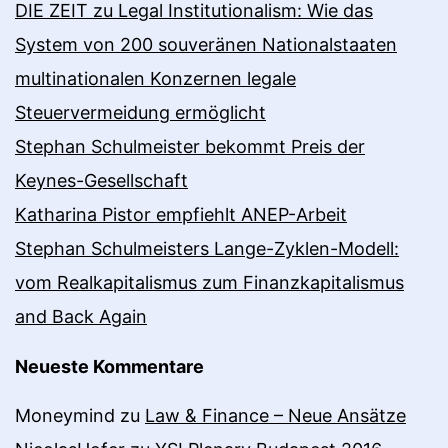
DIE ZEIT zu Legal Institutionalism: Wie das
System von 200 souveränen Nationalstaaten
multinationalen Konzernen legale
Steuervermeidung ermöglicht
Stephan Schulmeister bekommt Preis der
Keynes-Gesellschaft
Katharina Pistor empfiehlt ANEP-Arbeit
Stephan Schulmeisters Lange-Zyklen-Modell:
vom Realkapitalismus zum Finanzkapitalismus
and Back Again
Neueste Kommentare
Moneymind
zu
Law & Finance – Neue Ansätze