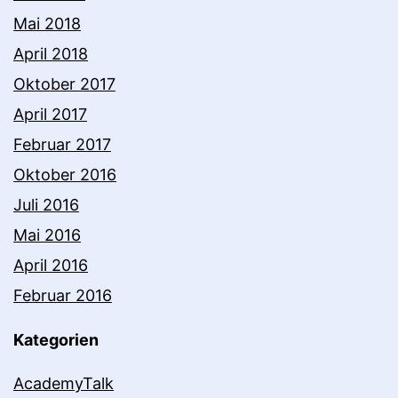
Mai 2018
April 2018
Oktober 2017
April 2017
Februar 2017
Oktober 2016
Juli 2016
Mai 2016
April 2016
Februar 2016
Kategorien
AcademyTalk