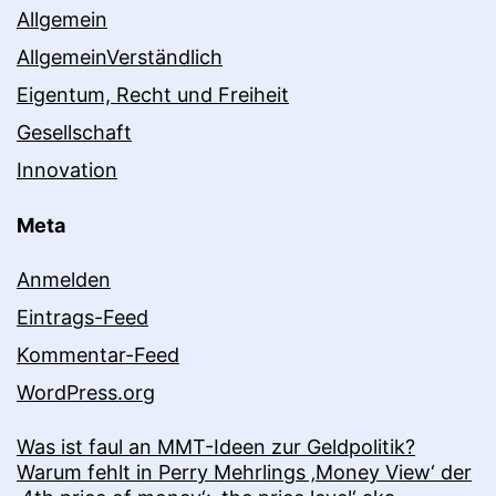
Allgemein
AllgemeinVerständlich
Eigentum, Recht und Freiheit
Gesellschaft
Innovation
Meta
Anmelden
Eintrags-Feed
Kommentar-Feed
WordPress.org
Was ist faul an MMT-Ideen zur Geldpolitik?
Warum fehlt in Perry Mehrlings ‚Money View‘ der