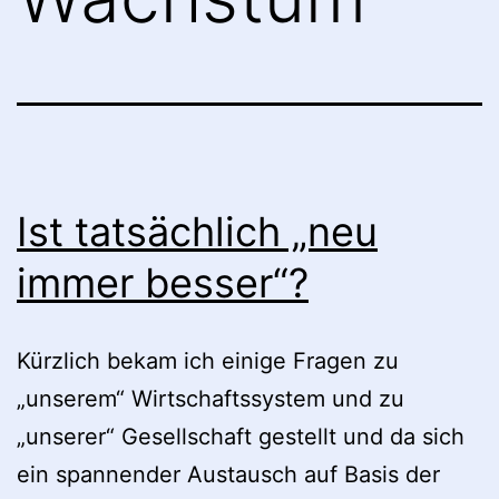
Ist tatsächlich „neu
immer besser“?
Kürzlich bekam ich einige Fragen zu
„unserem“ Wirtschaftssystem und zu
„unserer“ Gesellschaft gestellt und da sich
ein spannender Austausch auf Basis der