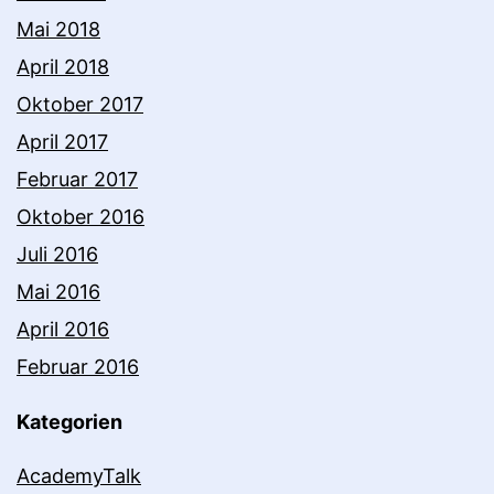
Mai 2018
April 2018
Oktober 2017
April 2017
Februar 2017
Oktober 2016
Juli 2016
Mai 2016
April 2016
Februar 2016
Kategorien
AcademyTalk