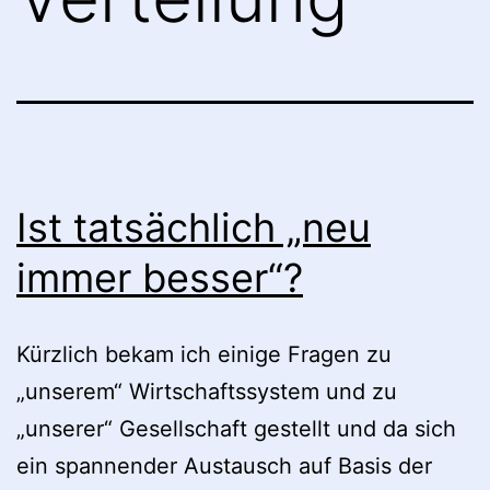
Ist tatsächlich „neu
immer besser“?
Kürzlich bekam ich einige Fragen zu
„unserem“ Wirtschaftssystem und zu
„unserer“ Gesellschaft gestellt und da sich
ein spannender Austausch auf Basis der