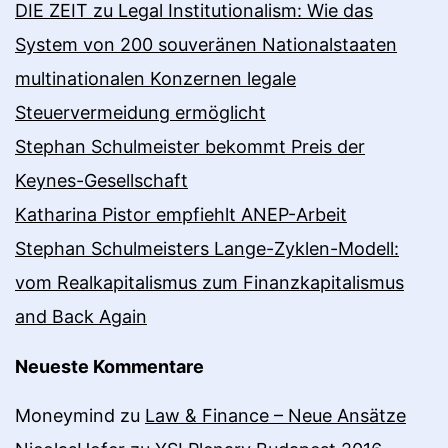
DIE ZEIT zu Legal Institutionalism: Wie das
System von 200 souveränen Nationalstaaten
multinationalen Konzernen legale
Steuervermeidung ermöglicht
Stephan Schulmeister bekommt Preis der
Keynes-Gesellschaft
Katharina Pistor empfiehlt ANEP-Arbeit
Stephan Schulmeisters Lange-Zyklen-Modell:
vom Realkapitalismus zum Finanzkapitalismus
and Back Again
Neueste Kommentare
Moneymind
zu
Law & Finance – Neue Ansätze