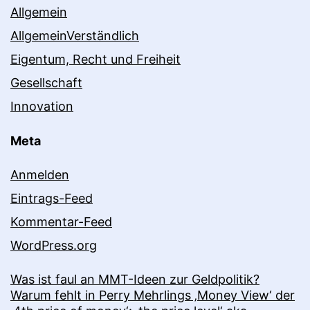
Allgemein
AllgemeinVerständlich
Eigentum, Recht und Freiheit
Gesellschaft
Innovation
Meta
Anmelden
Eintrags-Feed
Kommentar-Feed
WordPress.org
Was ist faul an MMT-Ideen zur Geldpolitik?
Warum fehlt in Perry Mehrlings ‚Money View‘ der