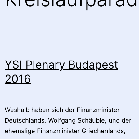
YSI Plenary Budapest
2016
Weshalb haben sich der Finanzminister
Deutschlands, Wolfgang Schäuble, und der
ehemalige Finanzminister Griechenlands,