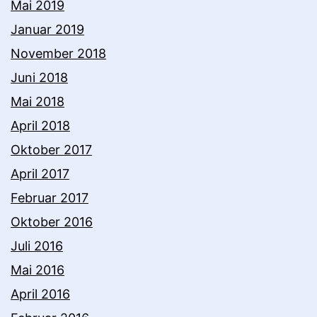
Mai 2019
Januar 2019
November 2018
Juni 2018
Mai 2018
April 2018
Oktober 2017
April 2017
Februar 2017
Oktober 2016
Juli 2016
Mai 2016
April 2016