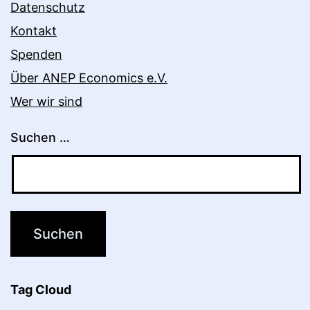
Datenschutz
Kontakt
Spenden
Über ANEP Economics e.V.
Wer wir sind
Suchen …
Tag Cloud