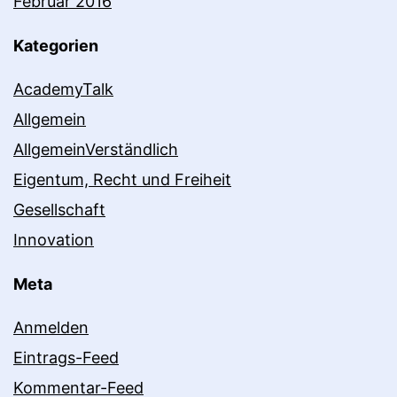
Februar 2016
Kategorien
AcademyTalk
Allgemein
AllgemeinVerständlich
Eigentum, Recht und Freiheit
Gesellschaft
Innovation
Meta
Anmelden
Eintrags-Feed
Kommentar-Feed