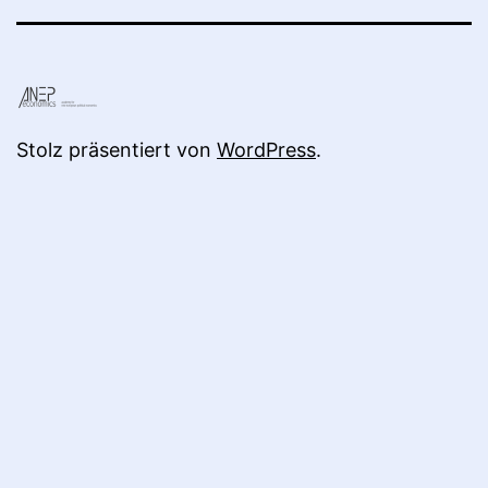
Stolz präsentiert von
WordPress
.