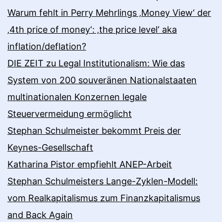
Warum fehlt in Perry Mehrlings ‚Money View‘ der
‚4th price of money‘: ‚the price level‘ aka
inflation/deflation?
DIE ZEIT zu Legal Institutionalism: Wie das
System von 200 souveränen Nationalstaaten
multinationalen Konzernen legale
Steuervermeidung ermöglicht
Stephan Schulmeister bekommt Preis der
Keynes-Gesellschaft
Katharina Pistor empfiehlt ANEP-Arbeit
Stephan Schulmeisters Lange-Zyklen-Modell:
vom Realkapitalismus zum Finanzkapitalismus
and Back Again