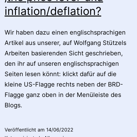
inflation/deflation?
Wir haben dazu einen englischsprachigen
Artikel aus unserer, auf Wolfgang Stützels
Arbeiten basierenden Sicht geschrieben,
den ihr auf unseren englischsprachigen
Seiten lesen könnt: klickt dafür auf die
kleine US-Flagge rechts neben der BRD-
Flagge ganz oben in der Menüleiste des
Blogs.
Veröffentlicht am
14/06/2022