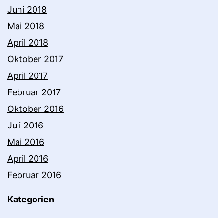
Juni 2018
Mai 2018
April 2018
Oktober 2017
April 2017
Februar 2017
Oktober 2016
Juli 2016
Mai 2016
April 2016
Februar 2016
Kategorien