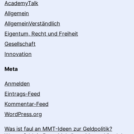
AcademyTalk
Allgemein
AllgemeinVerständlich
Eigentum, Recht und Freiheit
Gesellschaft
Innovation
Meta
Anmelden
Eintrags-Feed
Kommentar-Feed
WordPress.org
Was ist faul an MMT-Ideen zur Geldpolitik?