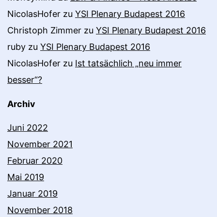
NicolasHofer
zu
YSI Plenary Budapest 2016
Christoph Zimmer
zu
YSI Plenary Budapest 2016
ruby
zu
YSI Plenary Budapest 2016
NicolasHofer
zu
Ist tatsächlich „neu immer
besser“?
Archiv
Juni 2022
November 2021
Februar 2020
Mai 2019
Januar 2019
November 2018