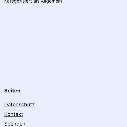
Kategorisiert als
Allgemein
Seiten
Datenschutz
Kontakt
Spenden