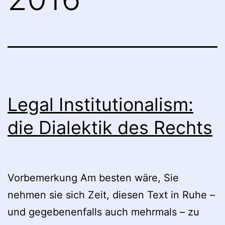
Legal Institutionalism:
die Dialektik des Rechts
Vorbemerkung Am besten wäre, Sie
nehmen sie sich Zeit, diesen Text in Ruhe –
und gegebenenfalls auch mehrmals – zu