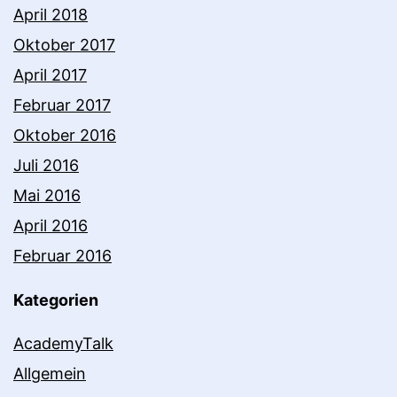
April 2018
Oktober 2017
April 2017
Februar 2017
Oktober 2016
Juli 2016
Mai 2016
April 2016
Februar 2016
Kategorien
AcademyTalk
Allgemein