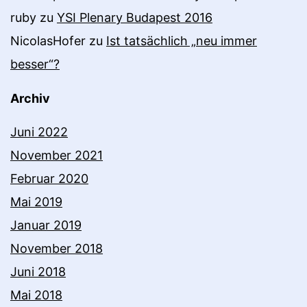
ruby
zu
YSI Plenary Budapest 2016
NicolasHofer
zu
Ist tatsächlich „neu immer
besser“?
Archiv
Juni 2022
November 2021
Februar 2020
Mai 2019
Januar 2019
November 2018
Juni 2018
Mai 2018