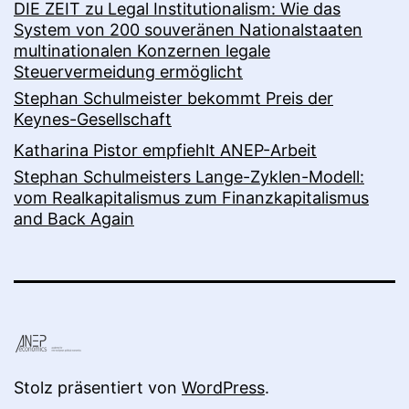
DIE ZEIT zu Legal Institutionalism: Wie das
System von 200 souveränen Nationalstaaten
multinationalen Konzernen legale
Steuervermeidung ermöglicht
Stephan Schulmeister bekommt Preis der
Keynes-Gesellschaft
Katharina Pistor empfiehlt ANEP-Arbeit
Stephan Schulmeisters Lange-Zyklen-Modell:
vom Realkapitalismus zum Finanzkapitalismus
and Back Again
Stolz präsentiert von
WordPress
.