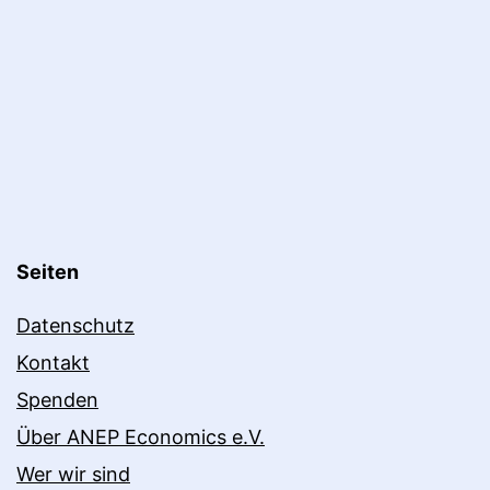
Seiten
Datenschutz
Kontakt
Spenden
Über ANEP Economics e.V.
Wer wir sind