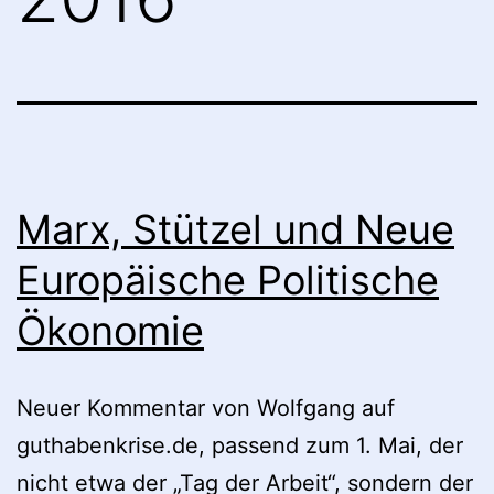
Marx, Stützel und Neue
Europäische Politische
Ökonomie
Neuer Kommentar von Wolfgang auf
guthabenkrise.de, passend zum 1. Mai, der
nicht etwa der „Tag der Arbeit“, sondern der