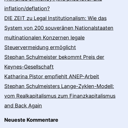
inflation/deflation?
DIE ZEIT zu Legal Institutionalism: Wie das
System von 200 souveränen Nationalstaaten
multinationalen Konzernen legale
Steuervermeidung ermöglicht
Stephan Schulmeister bekommt Preis der
Keynes-Gesellschaft
Katharina Pistor empfiehlt ANEP-Arbeit
Stephan Schulmeisters Lange-Zyklen-Modell:
vom Realkapitalismus zum Finanzkapitalismus
and Back Again
Neueste Kommentare