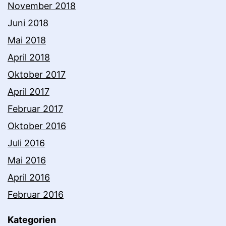
November 2018
Juni 2018
Mai 2018
April 2018
Oktober 2017
April 2017
Februar 2017
Oktober 2016
Juli 2016
Mai 2016
April 2016
Februar 2016
Kategorien