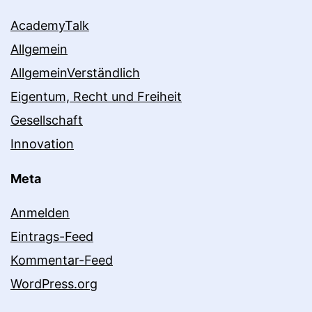
AcademyTalk
Allgemein
AllgemeinVerständlich
Eigentum, Recht und Freiheit
Gesellschaft
Innovation
Meta
Anmelden
Eintrags-Feed
Kommentar-Feed
WordPress.org