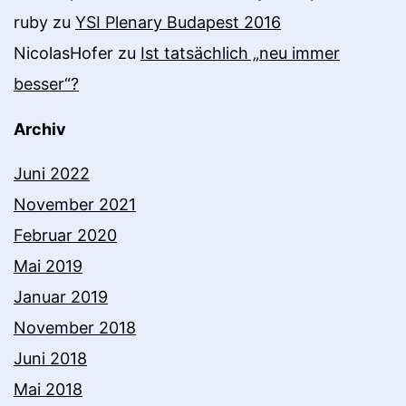
ruby
zu
YSI Plenary Budapest 2016
NicolasHofer
zu
Ist tatsächlich „neu immer
besser“?
Archiv
Juni 2022
November 2021
Februar 2020
Mai 2019
Januar 2019
November 2018
Juni 2018
Mai 2018