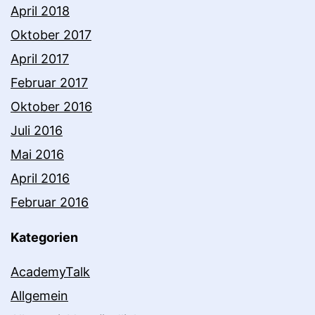
April 2018
Oktober 2017
April 2017
Februar 2017
Oktober 2016
Juli 2016
Mai 2016
April 2016
Februar 2016
Kategorien
AcademyTalk
Allgemein