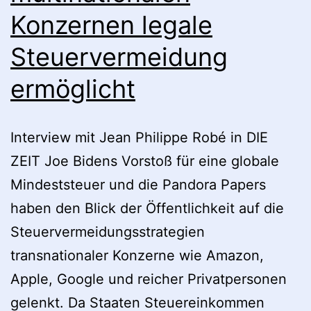
Konzernen legale
Steuervermeidung
ermöglicht
Interview mit Jean Philippe Robé in DIE
ZEIT Joe Bidens Vorstoß für eine globale
Mindeststeuer und die Pandora Papers
haben den Blick der Öffentlichkeit auf die
Steuervermeidungsstrategien
transnationaler Konzerne wie Amazon,
Apple, Google und reicher Privatpersonen
gelenkt. Da Staaten Steuereinkommen