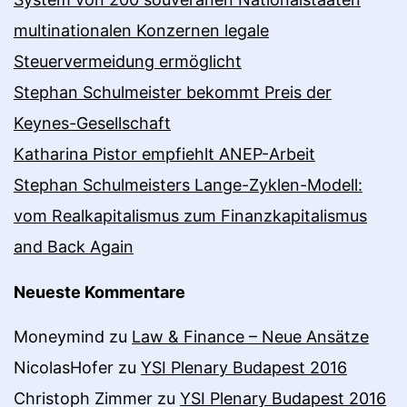
multinationalen Konzernen legale
Steuervermeidung ermöglicht
Stephan Schulmeister bekommt Preis der
Keynes-Gesellschaft
Katharina Pistor empfiehlt ANEP-Arbeit
Stephan Schulmeisters Lange-Zyklen-Modell:
vom Realkapitalismus zum Finanzkapitalismus
and Back Again
Neueste Kommentare
Moneymind
zu
Law & Finance – Neue Ansätze
NicolasHofer
zu
YSI Plenary Budapest 2016
Christoph Zimmer
zu
YSI Plenary Budapest 2016