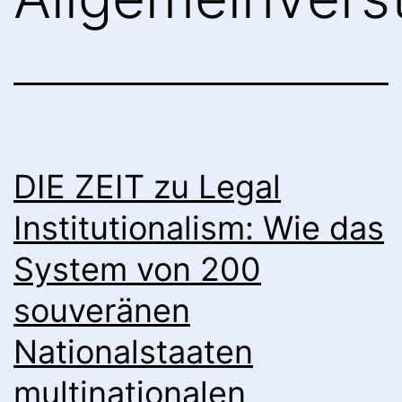
DIE ZEIT zu Legal
Institutionalism: Wie das
System von 200
souveränen
Nationalstaaten
multinationalen