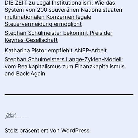
DIE ZEIT zu Legal Institutionalism: Wie das
System von 200 souveränen Nationalstaaten
multinationalen Konzernen legale
Steuervermeidung ermöglicht
Stephan Schulmeister bekommt Preis der
Keynes-Gesellschaft
Katharina Pistor empfiehlt ANEP-Arbeit
Stephan Schulmeisters Lange-Zyklen-Modell:
vom Realkapitalismus zum Finanzkapitalismus
and Back Again
Stolz präsentiert von
WordPress
.