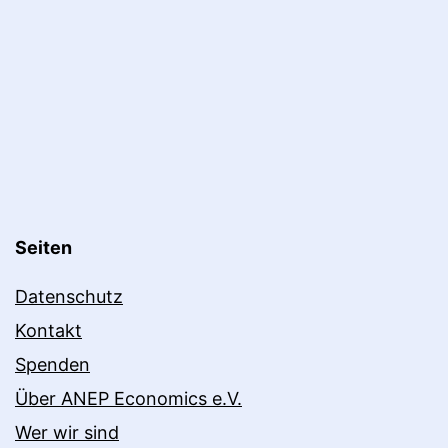
Seiten
Datenschutz
Kontakt
Spenden
Über ANEP Economics e.V.
Wer wir sind